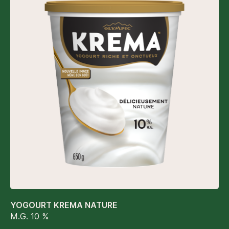
YOGOURT KREMA NATURE
M.G. 10 %