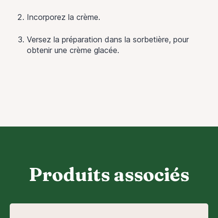
Incorporez la crème.
Versez la préparation dans la sorbetière, pour
obtenir une crème glacée.
Produits associés