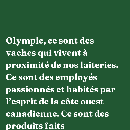
Olympic, ce sont des
vaches qui vivent à
proximité de nos laiteries.
Ce sont des employés
passionnés et habités par
l’esprit de la côte ouest
canadienne. Ce sont des
produits faits