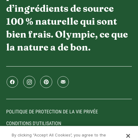
d’ingrédients de source
100 % naturelle qui sont
bien frais. Olympic, ce que
la nature a de bon.
POLITIQUE DE PROTECTION DE LA VIE PRIVÉE
CONDITIONS D'UTILISATION
By clicking “Accept All Cookies”, you agree to the