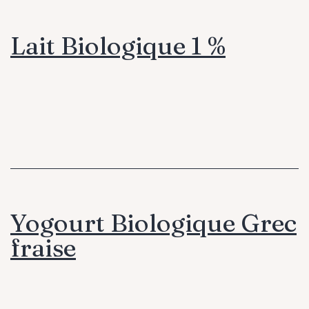
Lait Biologique 1 %
Yogourt Biologique Grec
fraise