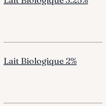
Lait Biologique 2%