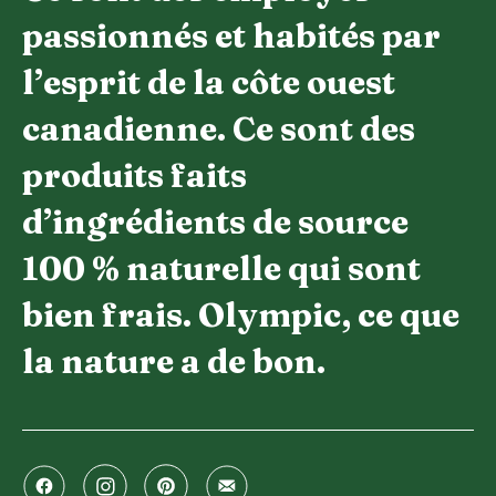
passionnés et habités par
l’esprit de la côte ouest
canadienne. Ce sont des
produits faits
d’ingrédients de source
100 % naturelle qui sont
bien frais. Olympic, ce que
la nature a de bon.