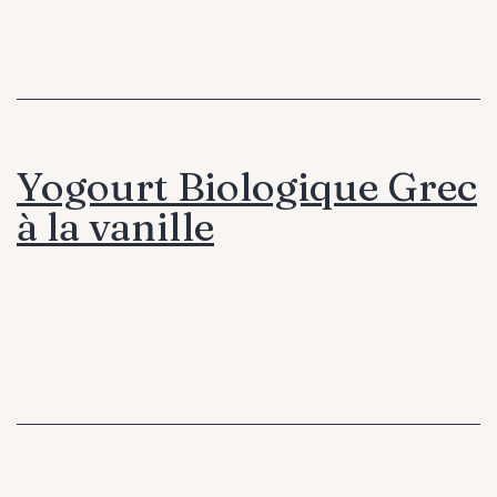
Yogourt Biologique Grec
à la vanille