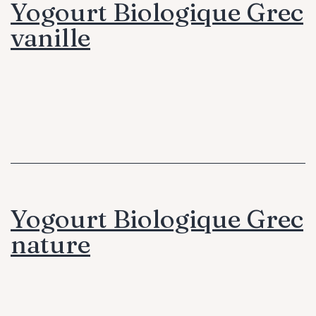
Yogourt Biologique Grec
vanille
Yogourt Biologique Grec
nature