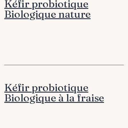
Kéfir probiotique
Biologique nature
Kéfir probiotique
Biologique à la fraise