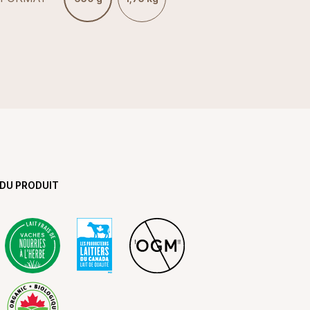
 DU PRODUIT