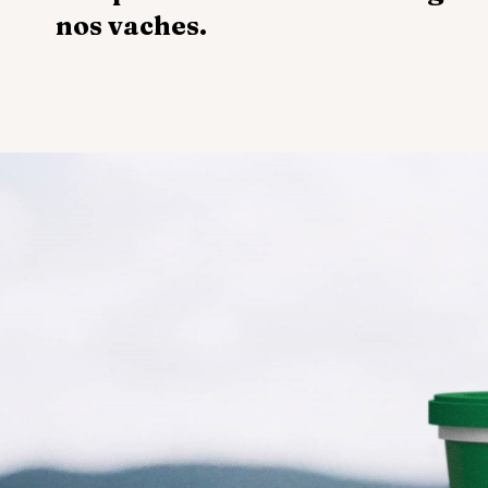
nos vaches.