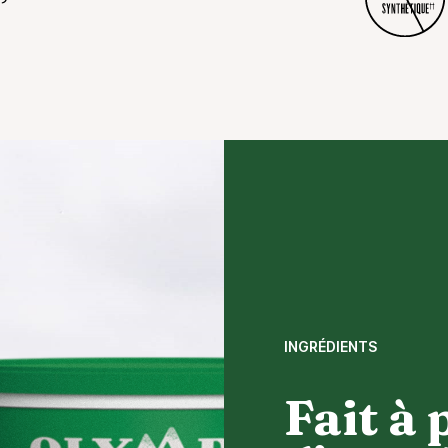
INGRÉDIENTS
Fait à 