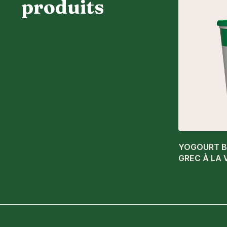
produits
YOGOURT B
GREC À LA 