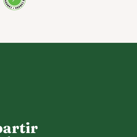
partir