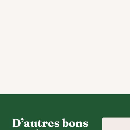
D’autres bons