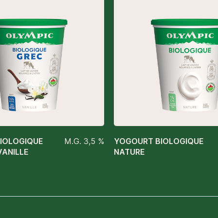
IOLOGIQUE
M.G. 3,5 %
YOGOURT BIOLOGIQUE
VANILLE
NATURE