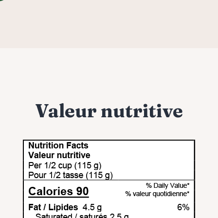
Valeur nutritive