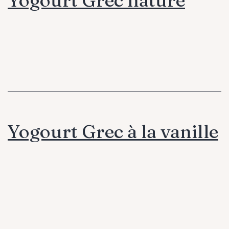
Yogourt Grec à la vanille