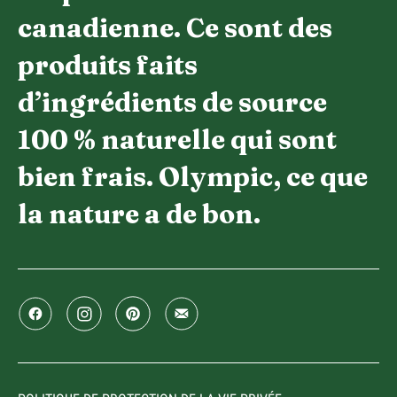
canadienne. Ce sont des
produits faits
d’ingrédients de source
100 % naturelle qui sont
bien frais. Olympic, ce que
la nature a de bon.