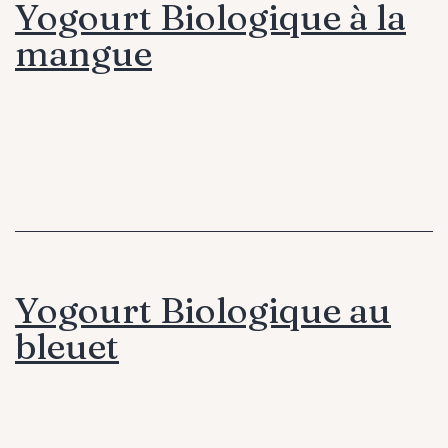
Yogourt Biologique à la
mangue
Yogourt Biologique au
bleuet