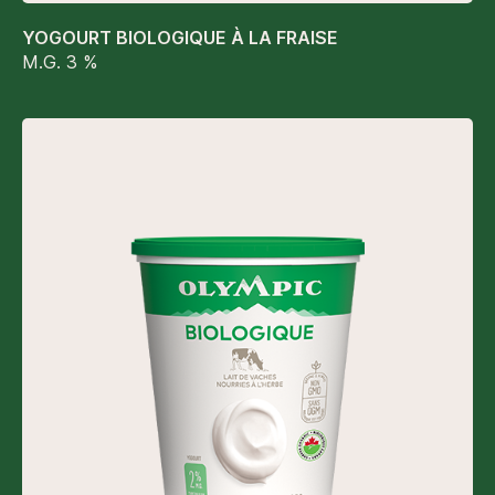
YOGOURT BIOLOGIQUE À LA FRAISE
M.G. 3 %