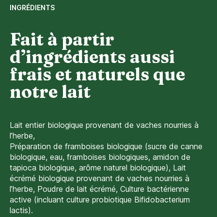
INGRÉDIENTS
Fait à partir
d’ingrédients aussi
frais et naturels que
notre lait
Lait entier biologique provenant de vaches nourries à
l’herbe,
Préparation de framboises biologique (sucre de canne
biologique, eau, framboises biologiques, amidon de
tapioca biologique, arôme naturel biologique), Lait
écrémé biologique provenant de vaches nourries à
l’herbe, Poudre de lait écrémé, Culture bactérienne
active (incluant culture probiotique Bifidobacterium
lactis).