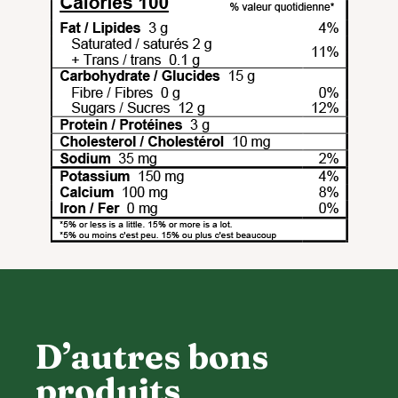
D’autres bons
produits