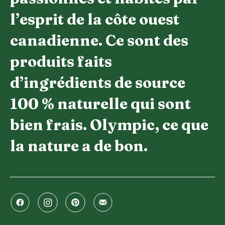
l’esprit de la côte ouest
canadienne. Ce sont des
produits faits
d’ingrédients de source
100 % naturelle qui sont
bien frais. Olympic, ce que
la nature a de bon.