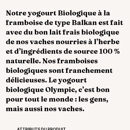
Notre yogourt Biologique à la
framboise de type Balkan est fait
avec du bon lait frais biologique
de nos vaches nourries à l’herbe
et d’ingrédients de source 100 %
naturelle. Nos framboises
biologiques sont franchement
délicieuses. Le yogourt
biologique Olympic, c’est bon
pour tout le monde : les gens,
mais aussi nos vaches.
ATTRIBUTS DU PRODUIT