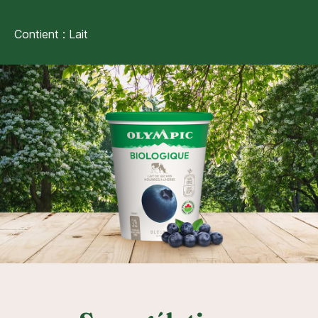
Contient : Lait