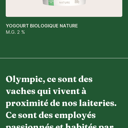
YOGOURT BIOLOGIQUE NATURE
M.G. 2 %
Olympic, ce sont des
vaches qui vivent à
proximité de nos laiteries.
Ce sont des employés
passionnés et habités par