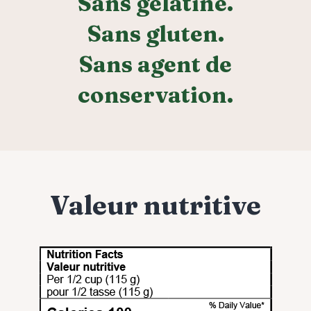
Sans gélatine.
Sans gluten.
Sans agent de
conservation.
Valeur nutritive