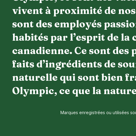
vivent à proximité de nos 
sont des employés passio
habités par l’esprit de la 
canadienne. Ce sont des 
faits d’ingrédients de so
naturelle qui sont bien fr
Olympic, ce que la nature
Marques enregistrées ou utilisées so