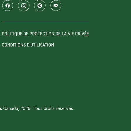
POLITIQUE DE PROTECTION DE LA VIE PRIVÉE
CONDITIONS D'UTILISATION
is Canada, 2026. Tous droits réservés