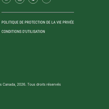
POLITIQUE DE PROTECTION DE LA VIE PRIVÉE
CONDITIONS D'UTILISATION
is Canada, 2026. Tous droits réservés