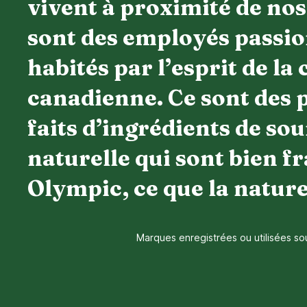
vivent à proximité de nos 
sont des employés passio
habités par l’esprit de la 
canadienne. Ce sont des 
faits d’ingrédients de so
naturelle qui sont bien fr
Olympic, ce que la nature
Marques enregistrées ou utilisées so