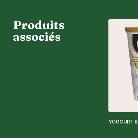
Produits
associés
YOGOURT K