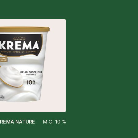
REMA NATURE
M.G. 10 %