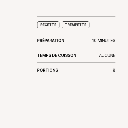
RECETTE
TREMPETTE
PRÉPARATION
10 MINUTES
TEMPS DE CUISSON
AUCUNE
PORTIONS
8