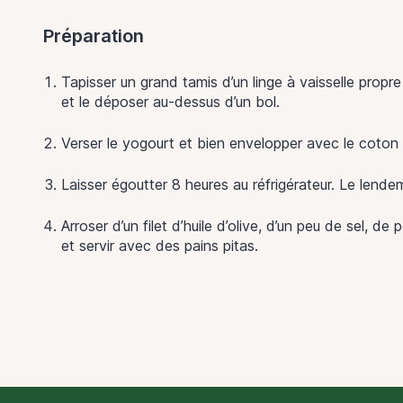
Préparation
Tapisser un grand tamis d’un linge à vaisselle prop
et le déposer au-dessus d’un bol.
Verser le yogourt et bien envelopper avec le coton 
Laisser égoutter 8 heures au réfrigérateur. Le lendem
Arroser d’un filet d’huile d’olive, d’un peu de sel, de
et servir avec des pains pitas.