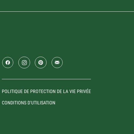
POLITIQUE DE PROTECTION DE LA VIE PRIVÉE
CONDITIONS D'UTILISATION