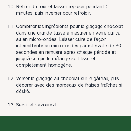
Retirer du four et laisser reposer pendant 5
minutes, puis inverser pour refroidir.
Combiner les ingrédients pour le glaçage chocolat
dans une grande tasse à mesurer en verre qui va
au en micro-ondes. Laisser cuire de façon
intermittente au micro-ondes par intervalle de 30
secondes en remuant après chaque période et
jusqu’à ce que le mélange soit lisse et
complètement homogène.
Verser le glaçage au chocolat sur le gâteau, puis
décorer avec des morceaux de fraises fraîches si
désiré.
Servir et savourez!