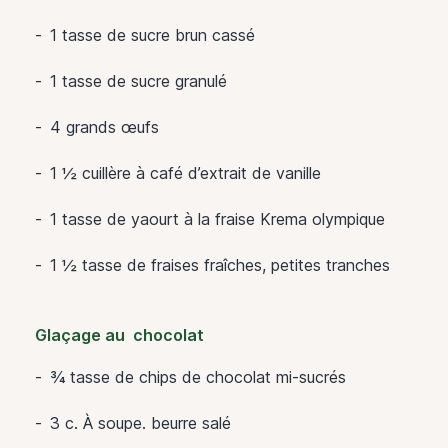
1 tasse de sucre brun cassé
1 tasse de sucre granulé
4 grands œufs
1 ½ cuillère à café d’extrait de vanille
1 tasse de yaourt à la fraise Krema olympique
1 ½ tasse de fraises fraîches, petites tranches
Glaçage au chocolat
¾ tasse de chips de chocolat mi-sucrés
3 c. À soupe. beurre salé