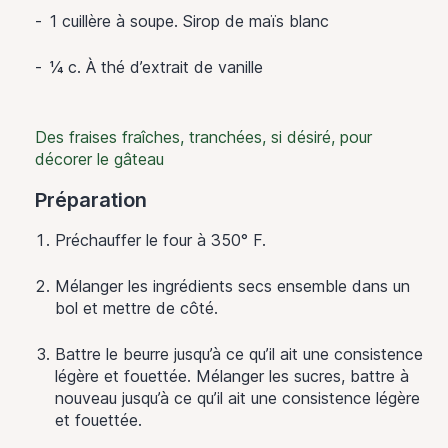
1 cuillère à soupe. Sirop de maïs blanc
¼ c. À thé d’extrait de vanille
Des fraises fraîches, tranchées, si désiré, pour
décorer le gâteau
Préparation
Préchauffer le four à 350° F.
Mélanger les ingrédients secs ensemble dans un
bol et mettre de côté.
Battre le beurre jusqu’à ce qu’il ait une consistence
légère et fouettée. Mélanger les sucres, battre à
nouveau jusqu’à ce qu’il ait une consistence légère
et fouettée.