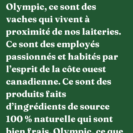
Olympic, ce sont des
vaches qui vivent à
proximité de nos laiteries.
Ce sont des employés
passionnés et habités par
l’esprit de la côte ouest
canadienne. Ce sont des
produits faits
d’ingrédients de source
100 % naturelle qui sont
bien frais. Olympic, ce que