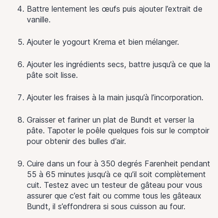
Battre lentement les œufs puis ajouter l’extrait de
vanille.
Ajouter le yogourt Krema et bien mélanger.
Ajouter les ingrédients secs, battre jusqu’à ce que la
pâte soit lisse.
Ajouter les fraises à la main jusqu’à l’incorporation.
Graisser et fariner un plat de Bundt et verser la
pâte. Tapoter le poêle quelques fois sur le comptoir
pour obtenir des bulles d’air.
Cuire dans un four à 350 degrés Farenheit pendant
55 à 65 minutes jusqu’à ce qu’il soit complètement
cuit. Testez avec un testeur de gâteau pour vous
assurer que c’est fait ou comme tous les gâteaux
Bundt, il s’effondrera si sous cuisson au four.