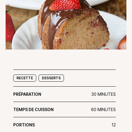
RECETTE
DESSERTS
PRÉPARATION
30 MINUTES
TEMPS DE CUISSON
60 MINUTES
PORTIONS
12