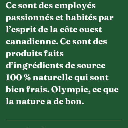
Ce sont des employés
passionnés et habités par
l’esprit de la côte ouest
canadienne. Ce sont des
produits faits
d’ingrédients de source
100 % naturelle qui sont
bien frais. Olympic, ce que
la nature a de bon.