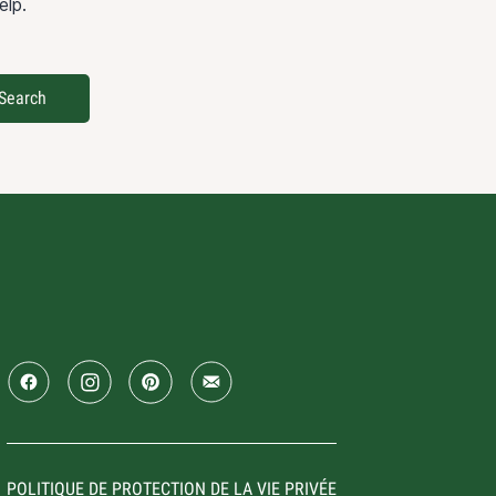
elp.
POLITIQUE DE PROTECTION DE LA VIE PRIVÉE